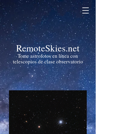
RemoteSkies.net
Tome astrofotos en línea con
telescopios de clase observatorio